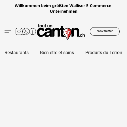
Willkommen beim größten Walliser E-Commerce-
Unternehmen
Newsletter
Restaurants
Bien-être et soins
Produits du Terroir