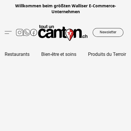
Willkommen beim größten Walliser E-Commerce-
Unternehmen
Newsletter
Restaurants
Bien-être et soins
Produits du Terroir