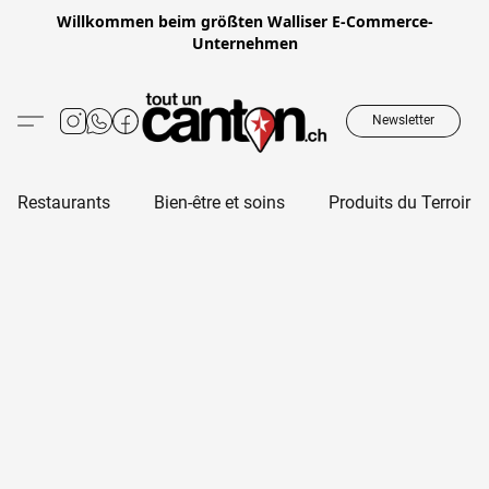
Willkommen beim größten Walliser E-Commerce-
Unternehmen
Newsletter
Restaurants
Bien-être et soins
Produits du Terroir