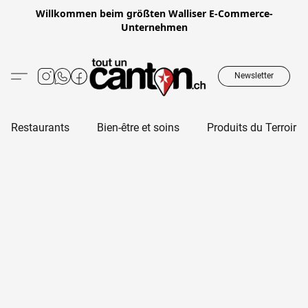
Willkommen beim größten Walliser E-Commerce-
Unternehmen
Newsletter
Restaurants
Bien-être et soins
Produits du Terroir