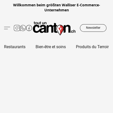
Willkommen beim größten Walliser E-Commerce-
Unternehmen
Newsletter
Restaurants
Bien-être et soins
Produits du Terroir