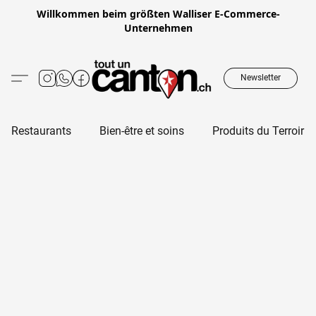
Willkommen beim größten Walliser E-Commerce-
Unternehmen
Newsletter
Restaurants
Bien-être et soins
Produits du Terroir