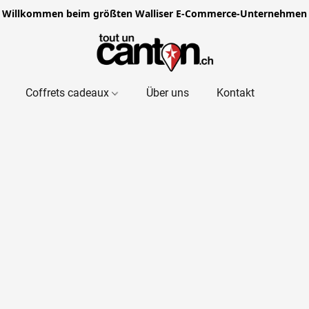
Willkommen beim größten Walliser E-Commerce-Unternehmen
Coffrets cadeaux
Über uns
Kontakt