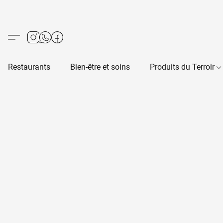
Restaurants
Bien-être et soins
Produits du Terroir