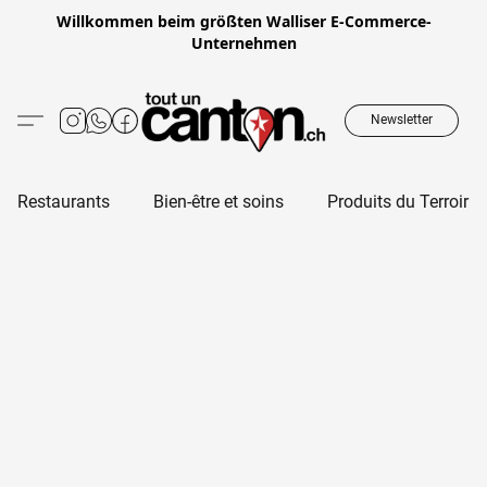
Willkommen beim größten Walliser E-Commerce-
Unternehmen
Newsletter
Restaurants
Bien-être et soins
Produits du Terroir