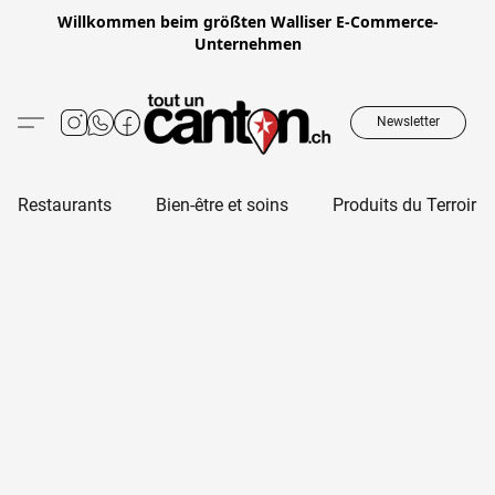
Willkommen beim größten Walliser E-Commerce-
Unternehmen
Newsletter
Restaurants
Bien-être et soins
Produits du Terroir