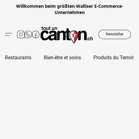
Willkommen beim größten Walliser E-Commerce-
Unternehmen
Newsletter
Restaurants
Bien-être et soins
Produits du Terroir