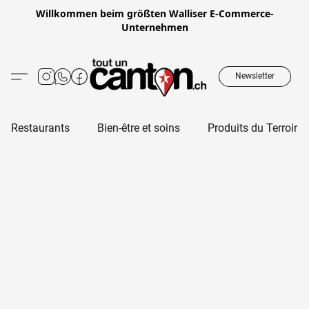
Willkommen beim größten Walliser E-Commerce-
Unternehmen
Newsletter
Restaurants
Bien-être et soins
Produits du Terroir