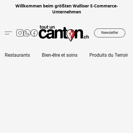
Willkommen beim größten Walliser E-Commerce-
Unternehmen
Newsletter
Restaurants
Bien-être et soins
Produits du Terroir