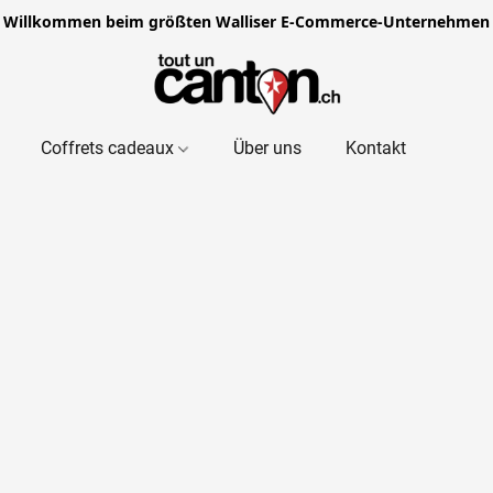
Willkommen beim größten Walliser E-Commerce-Unternehmen
Coffrets cadeaux
Über uns
Kontakt