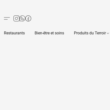
Restaurants
Bien-être et soins
Produits du Terroir