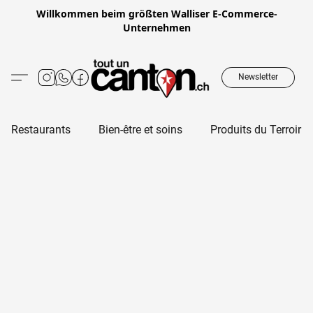
Willkommen beim größten Walliser E-Commerce-
Unternehmen
Newsletter
Restaurants
Bien-être et soins
Produits du Terroir