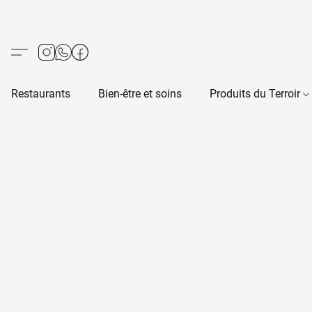
Restaurants
Bien-être et soins
Produits du Terroir