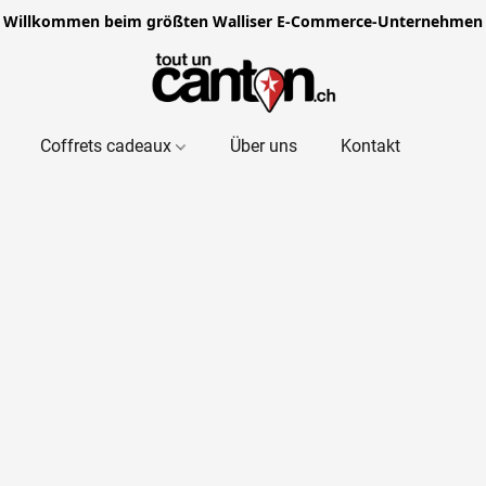
Willkommen beim größten Walliser E-Commerce-Unternehmen
Coffrets cadeaux
Über uns
Kontakt