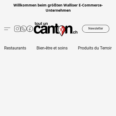
Willkommen beim größten Walliser E-Commerce-
Unternehmen
Newsletter
Restaurants
Bien-être et soins
Produits du Terroir