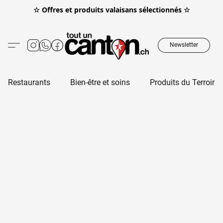
☆ Offres et produits valaisans sélectionnés ☆
Newsletter
Restaurants
Bien-être et soins
Produits du Terroir