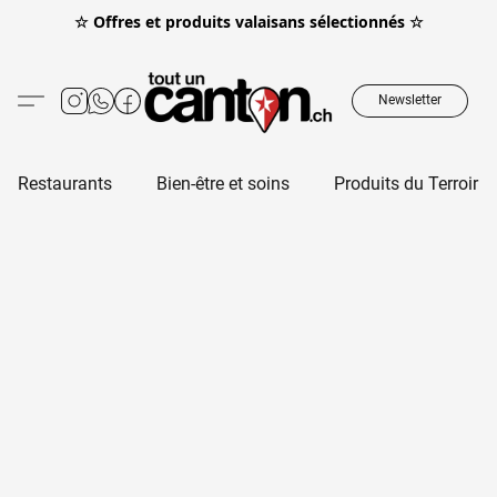
☆ Offres et produits valaisans sélectionnés ☆
Newsletter
Restaurants
Bien-être et soins
Produits du Terroir