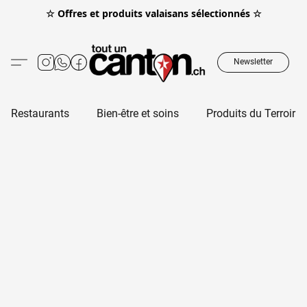
☆ Offres et produits valaisans sélectionnés ☆
Newsletter
Restaurants
Bien-être et soins
Produits du Terroir