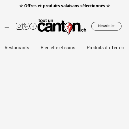
☆ Offres et produits valaisans sélectionnés ☆
Newsletter
Restaurants
Bien-être et soins
Produits du Terroir