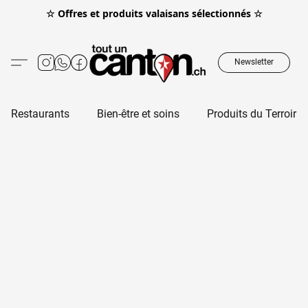
☆ Offres et produits valaisans sélectionnés ☆
Newsletter
Restaurants
Bien-être et soins
Produits du Terroir