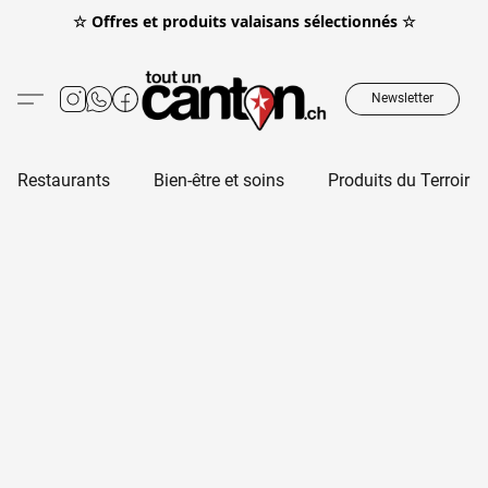
☆ Offres et produits valaisans sélectionnés ☆
Newsletter
Restaurants
Bien-être et soins
Produits du Terroir