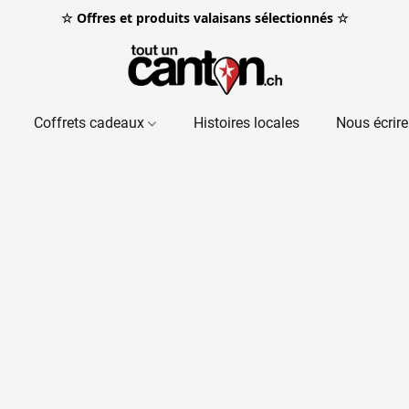
☆ Offres et produits valaisans sélectionnés ☆
Coffrets cadeaux
Histoires locales
Nous écrire