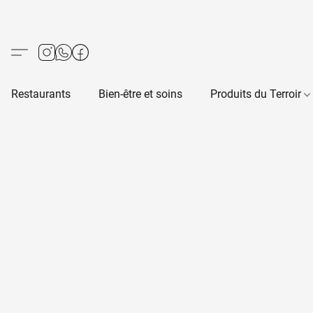
Restaurants
Bien-être et soins
Produits du Terroir