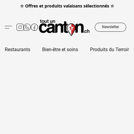
☆ Offres et produits valaisans sélectionnés ☆
Newsletter
Restaurants
Bien-être et soins
Produits du Terroir