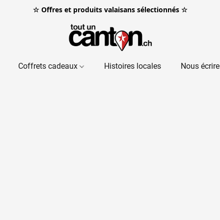
☆ Offres et produits valaisans sélectionnés ☆
Coffrets cadeaux
Histoires locales
Nous écrire