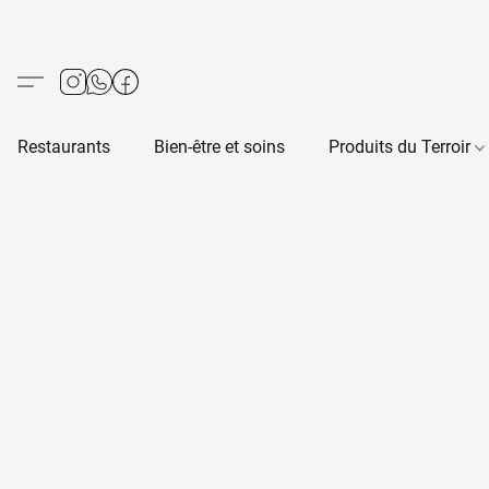
Restaurants
Bien-être et soins
Produits du Terroir