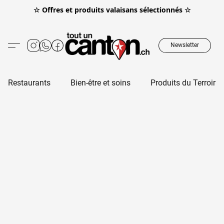
☆ Offres et produits valaisans sélectionnés ☆
Newsletter
Restaurants
Bien-être et soins
Produits du Terroir