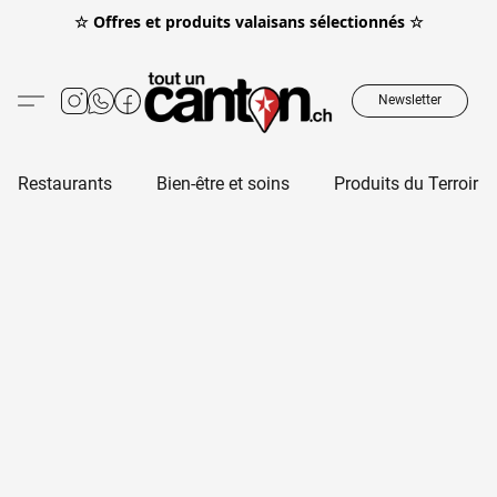
☆ Offres et produits valaisans sélectionnés ☆
Newsletter
Restaurants
Bien-être et soins
Produits du Terroir