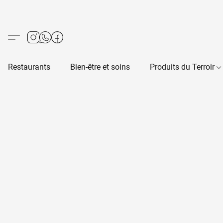
Restaurants
Bien-être et soins
Produits du Terroir