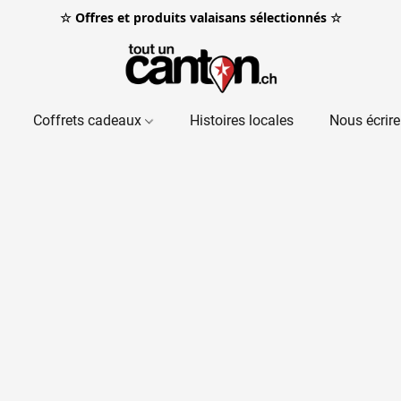
☆ Offres et produits valaisans sélectionnés ☆
Coffrets cadeaux
Histoires locales
Nous écrire