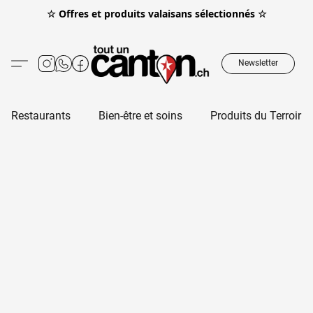
☆ Offres et produits valaisans sélectionnés ☆
Newsletter
Restaurants
Bien-être et soins
Produits du Terroir