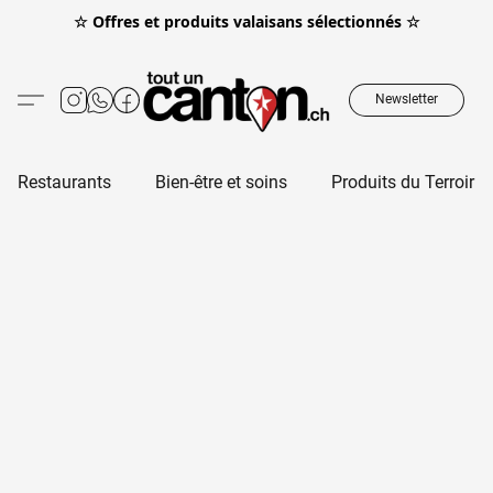
☆ Offres et produits valaisans sélectionnés ☆
Newsletter
Restaurants
Bien-être et soins
Produits du Terroir