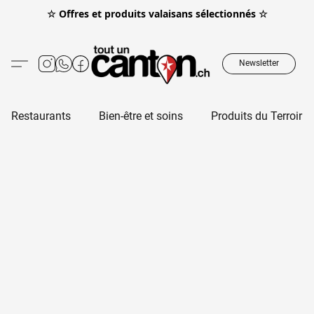
☆ Offres et produits valaisans sélectionnés ☆
Newsletter
Restaurants
Bien-être et soins
Produits du Terroir