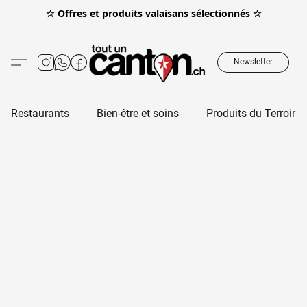
☆ Offres et produits valaisans sélectionnés ☆
Newsletter
Restaurants
Bien-être et soins
Produits du Terroir