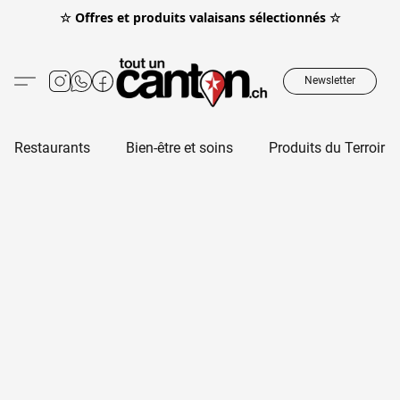
☆ Offres et produits valaisans sélectionnés ☆
Newsletter
Restaurants
Bien-être et soins
Produits du Terroir