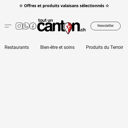
☆ Offres et produits valaisans sélectionnés ☆
Newsletter
Restaurants
Bien-être et soins
Produits du Terroir