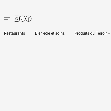
Restaurants
Bien-être et soins
Produits du Terroir