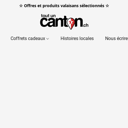
☆ Offres et produits valaisans sélectionnés ☆
Coffrets cadeaux
Histoires locales
Nous écrire