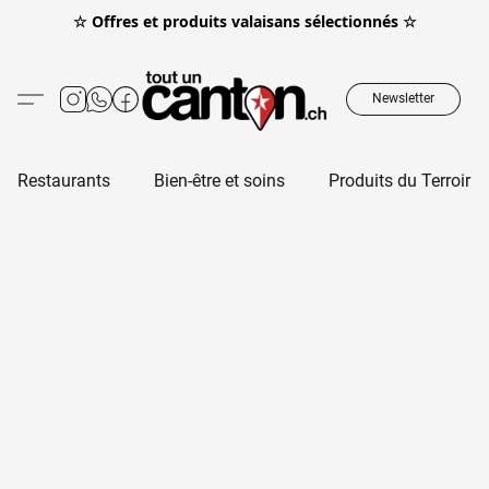
☆ Offres et produits valaisans sélectionnés ☆
Newsletter
Restaurants
Bien-être et soins
Produits du Terroir