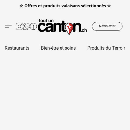
☆ Offres et produits valaisans sélectionnés ☆
Newsletter
Restaurants
Bien-être et soins
Produits du Terroir