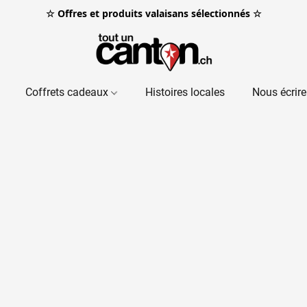
☆ Offres et produits valaisans sélectionnés ☆
Coffrets cadeaux
Histoires locales
Nous écrire