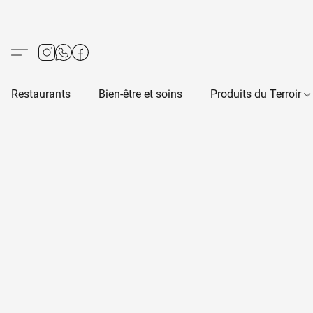
Restaurants
Bien-être et soins
Produits du Terroir