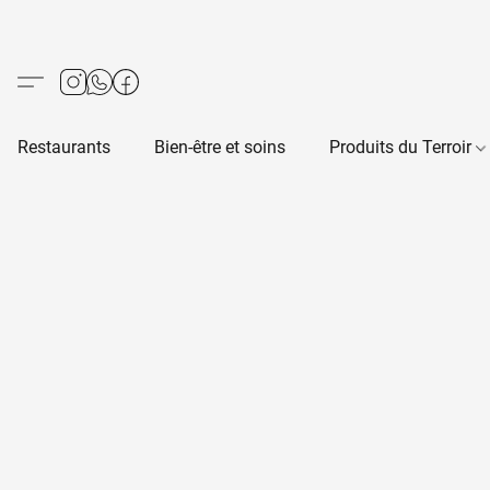
Restaurants
Bien-être et soins
Produits du Terroir