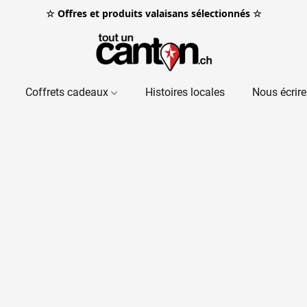
☆ Offres et produits valaisans sélectionnés ☆
Coffrets cadeaux
Histoires locales
Nous écrire