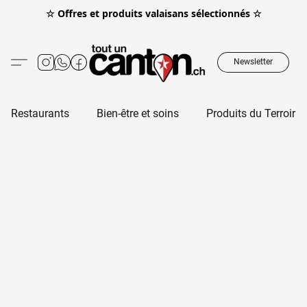
☆ Offres et produits valaisans sélectionnés ☆
Newsletter
Restaurants
Bien-être et soins
Produits du Terroir