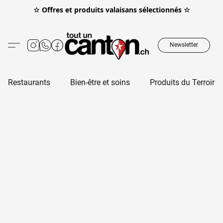
☆ Offres et produits valaisans sélectionnés ☆
Newsletter
Restaurants
Bien-être et soins
Produits du Terroir