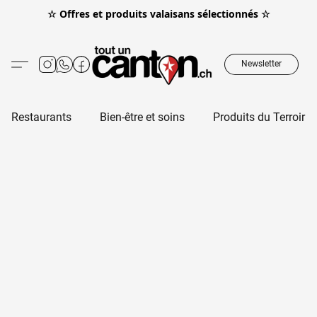
☆ Offres et produits valaisans sélectionnés ☆
Newsletter
Restaurants
Bien-être et soins
Produits du Terroir