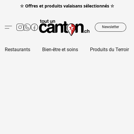
☆ Offres et produits valaisans sélectionnés ☆
Newsletter
Restaurants
Bien-être et soins
Produits du Terroir