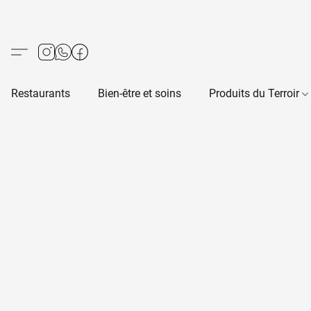
Restaurants
Bien-être et soins
Produits du Terroir