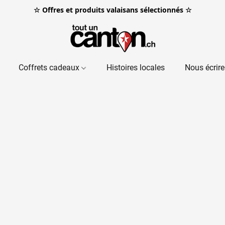
☆ Offres et produits valaisans sélectionnés ☆
Coffrets cadeaux
Histoires locales
Nous écrire