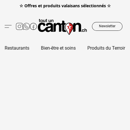
☆ Offres et produits valaisans sélectionnés ☆
Newsletter
Restaurants
Bien-être et soins
Produits du Terroir