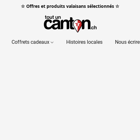
☆ Offres et produits valaisans sélectionnés ☆
Coffrets cadeaux
Histoires locales
Nous écrire