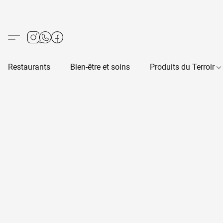
Restaurants
Bien-être et soins
Produits du Terroir