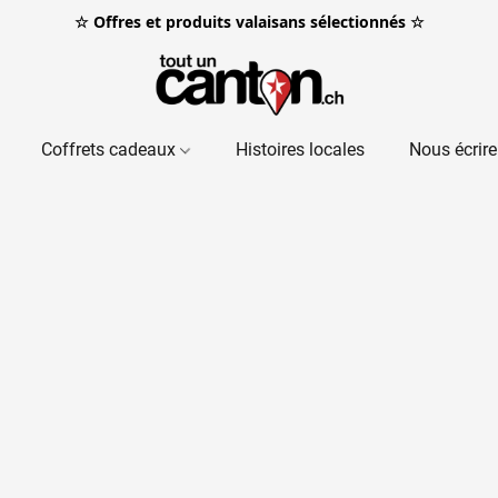
☆ Offres et produits valaisans sélectionnés ☆
Coffrets cadeaux
Histoires locales
Nous écrire