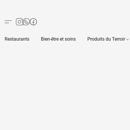
Restaurants
Bien-être et soins
Produits du Terroir