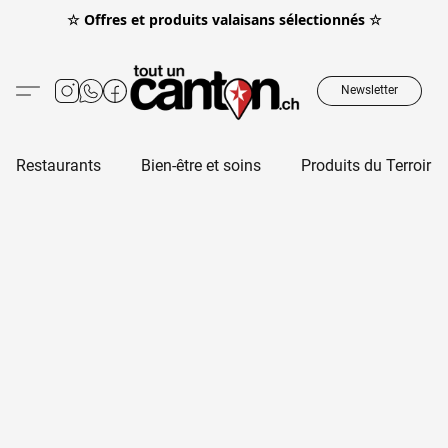
☆ Offres et produits valaisans sélectionnés ☆
Newsletter
Restaurants
Bien-être et soins
Produits du Terroir