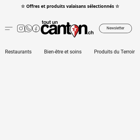
☆ Offres et produits valaisans sélectionnés ☆
Newsletter
Restaurants
Bien-être et soins
Produits du Terroir