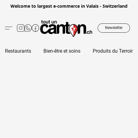
Welcome to largest e-commerce in Valais - Switzerland
Newsletter
Restaurants
Bien-être et soins
Produits du Terroir